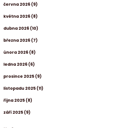
června 2026
(9)
května 2026
(8)
dubna 2026
(10)
března 2026
(7)
února 2026
(8)
ledna 2026
(6)
prosince 2025
(9)
listopadu 2025
(11)
října 2025
(8)
září 2025
(9)