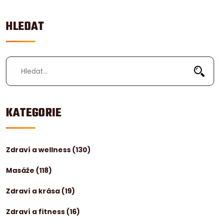
HLEDAT
KATEGORIE
Zdraví a wellness
(130)
Masáže
(118)
Zdraví a krása
(19)
Zdraví a fitness
(16)