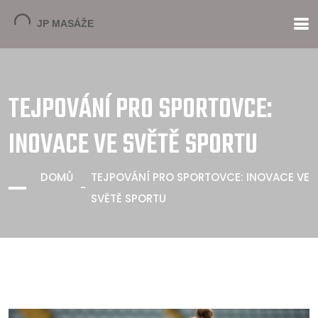
TEJPOVÁNÍ PRO SPORTOVCE:
INOVACE VE SVĚTĚ SPORTU
DOMŮ
TEJPOVÁNÍ PRO SPORTOVCE: INOVACE VE
SVĚTĚ SPORTU