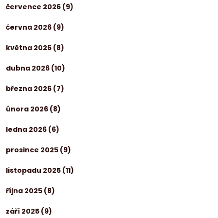
července 2026
(9)
června 2026
(9)
května 2026
(8)
dubna 2026
(10)
března 2026
(7)
února 2026
(8)
ledna 2026
(6)
prosince 2025
(9)
listopadu 2025
(11)
října 2025
(8)
září 2025
(9)