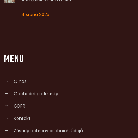
4 srpna 2025
MENU
O nás
Obchodní podmínky
GDPR
Kontakt
Zásady ochrany osobních údajů