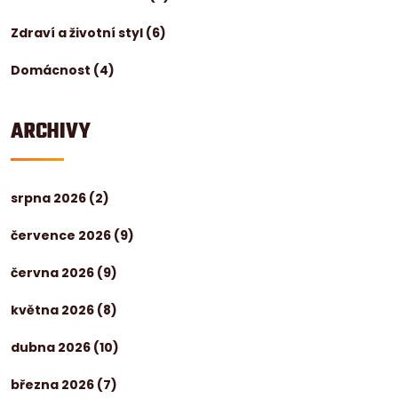
Zdraví a životní styl
(6)
Domácnost
(4)
ARCHIVY
srpna 2026
(2)
července 2026
(9)
června 2026
(9)
května 2026
(8)
dubna 2026
(10)
března 2026
(7)