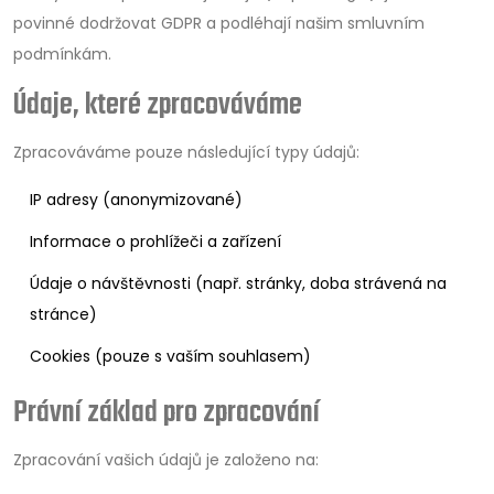
povinné dodržovat GDPR a podléhají našim smluvním
podmínkám.
Údaje, které zpracováváme
Zpracováváme pouze následující typy údajů:
IP adresy (anonymizované)
Informace o prohlížeči a zařízení
Údaje o návštěvnosti (např. stránky, doba strávená na
stránce)
Cookies (pouze s vaším souhlasem)
Právní základ pro zpracování
Zpracování vašich údajů je založeno na: