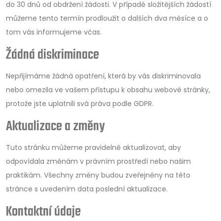
do 30 dnů od obdržení žádosti. V případě složitějších žádostí
můžeme tento termín prodloužit o dalších dva měsíce a o
tom vás informujeme včas.
Žádná diskriminace
Nepřijímáme žádná opatření, která by vás diskriminovala
nebo omezila ve vašem přístupu k obsahu webové stránky,
protože jste uplatnili svá práva podle GDPR.
Aktualizace a změny
Tuto stránku můžeme pravidelně aktualizovat, aby
odpovídala změnám v právním prostředí nebo našim
praktikám. Všechny změny budou zveřejněny na této
stránce s uvedením data poslední aktualizace.
Kontaktní údaje