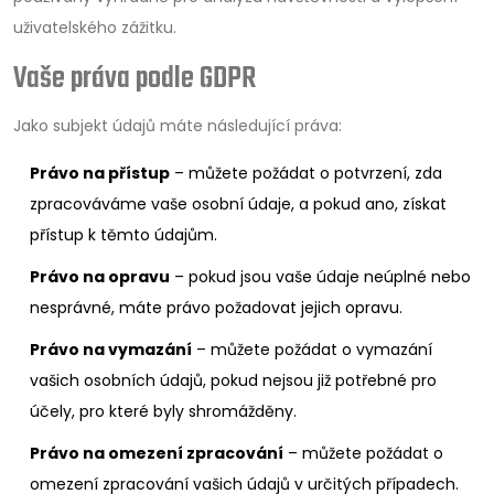
uživatelského zážitku.
Vaše práva podle GDPR
Jako subjekt údajů máte následující práva:
Právo na přístup
– můžete požádat o potvrzení, zda
zpracováváme vaše osobní údaje, a pokud ano, získat
přístup k těmto údajům.
Právo na opravu
– pokud jsou vaše údaje neúplné nebo
nesprávné, máte právo požadovat jejich opravu.
Právo na vymazání
– můžete požádat o vymazání
vašich osobních údajů, pokud nejsou již potřebné pro
účely, pro které byly shromážděny.
Právo na omezení zpracování
– můžete požádat o
omezení zpracování vašich údajů v určitých případech.