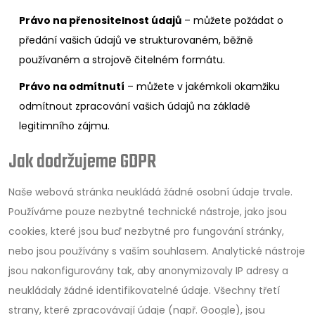
Právo na přenositelnost údajů
– můžete požádat o
předání vašich údajů ve strukturovaném, běžně
používaném a strojově čitelném formátu.
Právo na odmítnutí
– můžete v jakémkoli okamžiku
odmítnout zpracování vašich údajů na základě
legitimního zájmu.
Jak dodržujeme GDPR
Naše webová stránka neukládá žádné osobní údaje trvale.
Používáme pouze nezbytné technické nástroje, jako jsou
cookies, které jsou buď nezbytné pro fungování stránky,
nebo jsou používány s vaším souhlasem. Analytické nástroje
jsou nakonfigurovány tak, aby anonymizovaly IP adresy a
neukládaly žádné identifikovatelné údaje. Všechny třetí
strany, které zpracovávají údaje (např. Google), jsou