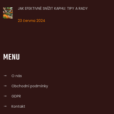
JAK EFEKTIVNĚ SNÍŽIT KAPHU: TIPY A RADY
23 června 2024
MENU
O nás
Obchodní podmínky
GDPR
Kontakt