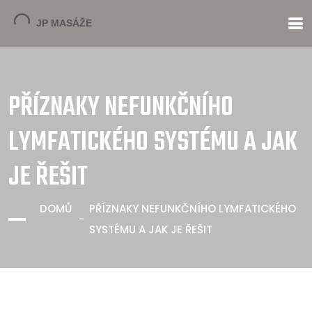
PŘÍZNAKY NEFUNKČNÍHO
LYMFATICKÉHO SYSTÉMU A JAK
JE ŘEŠIT
DOMŮ
PŘÍZNAKY NEFUNKČNÍHO LYMFATICKÉHO
SYSTÉMU A JAK JE ŘEŠIT