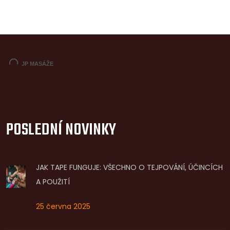
POSLEDNÍ NOVINKY
JAK TAPE FUNGUJE: VŠECHNO O TEJPOVÁNÍ, ÚČINCÍCH
A POUŽITÍ
25 června 2025