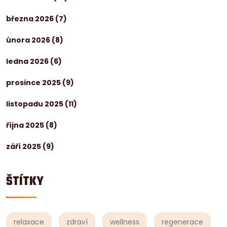
března 2026
(7)
února 2026
(8)
ledna 2026
(6)
prosince 2025
(9)
listopadu 2025
(11)
října 2025
(8)
září 2025
(9)
ŠTÍTKY
relaxace
zdraví
wellness
regenerace