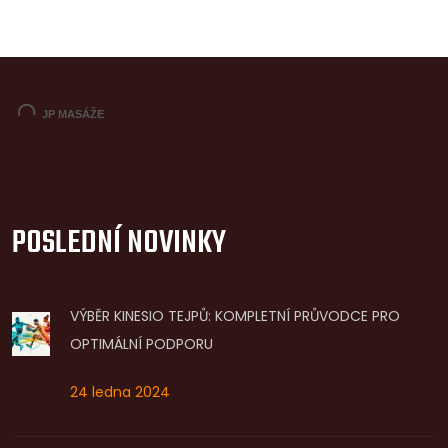
POSLEDNÍ NOVINKY
VÝBĚR KINESIO TEJPŮ: KOMPLETNÍ PRŮVODCE PRO
OPTIMÁLNÍ PODPORU
24 ledna 2024