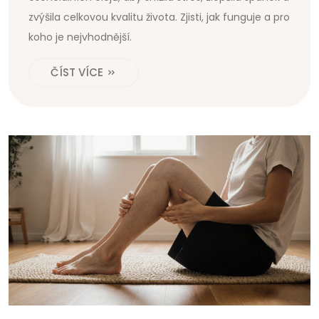
zvýšila celkovou kvalitu života. Zjisti, jak funguje a pro
koho je nejvhodnější.
ČÍST VÍCE