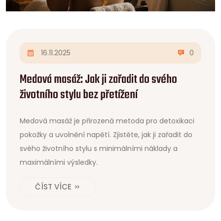
16.11.2025
0
Medová masáž: Jak ji zařadit do svého
životního stylu bez přetížení
Medová masáž je přirozená metoda pro detoxikaci
pokožky a uvolnění napětí. Zjistěte, jak ji zařadit do
svého životního stylu s minimálními náklady a
maximálními výsledky.
ČÍST VÍCE