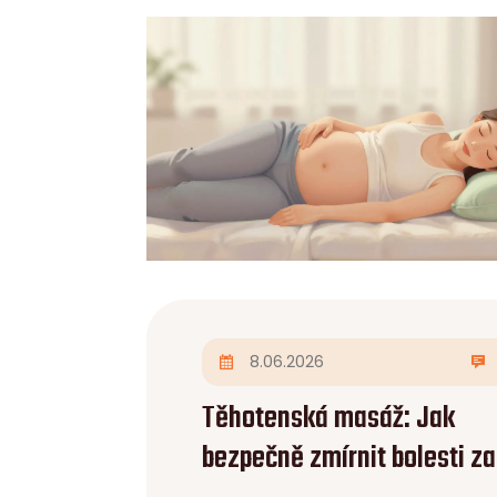
8.06.2026
Těhotenská masáž: Jak
bezpečně zmírnit bolesti za