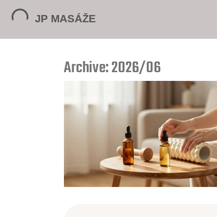
Archive: 2026/06