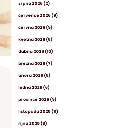
srpna 2026
(2)
července 2026
(9)
června 2026
(9)
května 2026
(8)
dubna 2026
(10)
března 2026
(7)
února 2026
(8)
ledna 2026
(6)
prosince 2025
(9)
listopadu 2025
(11)
října 2025
(8)