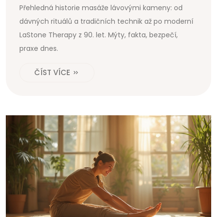
Přehledná historie masáže lávovými kameny: od
dávných rituálů a tradičních technik až po moderní
LaStone Therapy z 90. let. Mýty, fakta, bezpečí,
praxe dnes.
ČÍST VÍCE