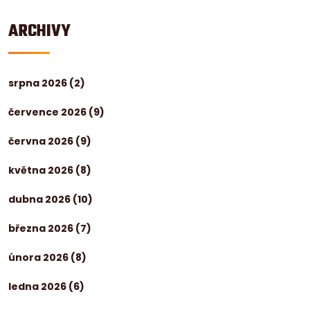
ARCHIVY
srpna 2026
(2)
července 2026
(9)
června 2026
(9)
května 2026
(8)
dubna 2026
(10)
března 2026
(7)
února 2026
(8)
ledna 2026
(6)