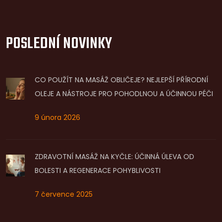
POSLEDNÍ NOVINKY
CO POUŽÍT NA MASÁŽ OBLIČEJE? NEJLEPŠÍ PŘÍRODNÍ
OLEJE A NÁSTROJE PRO POHODLNOU A ÚČINNOU PÉČI
9 února 2026
ZDRAVOTNÍ MASÁŽ NA KYČLE: ÚČINNÁ ÚLEVA OD
BOLESTI A REGENERACE POHYBLIVOSTI
7 července 2025