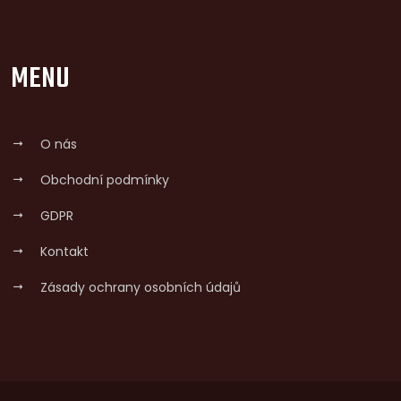
MENU
O nás
Obchodní podmínky
GDPR
Kontakt
Zásady ochrany osobních údajů