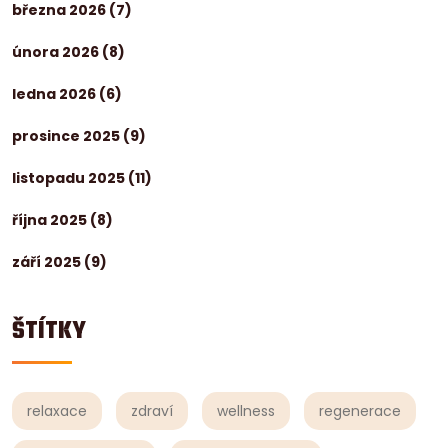
března 2026
(7)
února 2026
(8)
ledna 2026
(6)
prosince 2025
(9)
listopadu 2025
(11)
října 2025
(8)
září 2025
(9)
ŠTÍTKY
relaxace
zdraví
wellness
regenerace