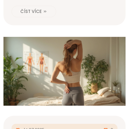
ČÍST VÍCE