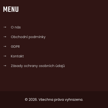
MENU
O nás
Obchodní podmínky
GDPR
Kontakt
Zásady ochrany osobních údajů
© 2026. Všechna práva vyhrazena.