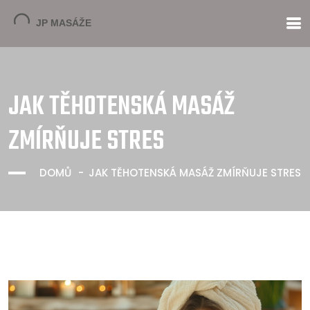
JAK TĚHOTENSKÁ MASÁŽ
ZMÍRŇUJE STRES
DOMŮ
JAK TĚHOTENSKÁ MASÁŽ ZMÍRŇUJE STRES