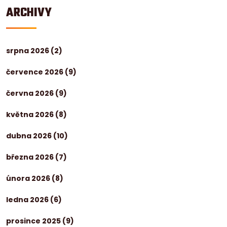
ARCHIVY
srpna 2026
(2)
července 2026
(9)
června 2026
(9)
května 2026
(8)
dubna 2026
(10)
března 2026
(7)
února 2026
(8)
ledna 2026
(6)
prosince 2025
(9)