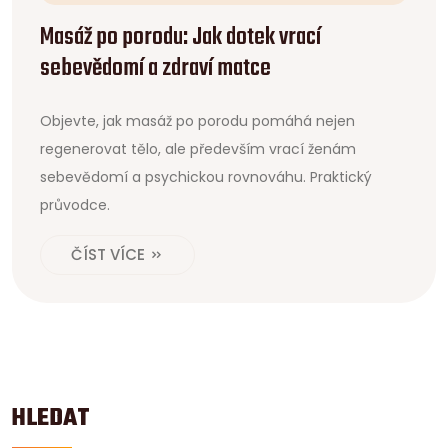
Masáž po porodu: Jak dotek vrací
sebevědomí a zdraví matce
Objevte, jak masáž po porodu pomáhá nejen
regenerovat tělo, ale především vrací ženám
sebevědomí a psychickou rovnováhu. Praktický
průvodce.
ČÍST VÍCE
HLEDAT