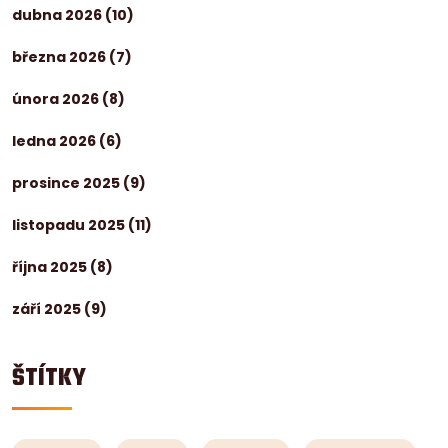
dubna 2026
(10)
března 2026
(7)
února 2026
(8)
ledna 2026
(6)
prosince 2025
(9)
listopadu 2025
(11)
října 2025
(8)
září 2025
(9)
ŠTÍTKY