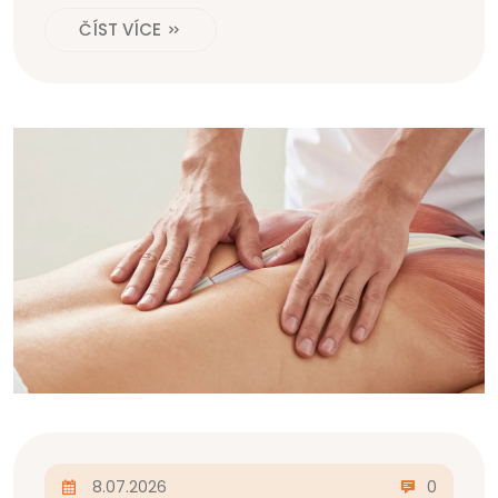
ČÍST VÍCE
8.07.2026
0