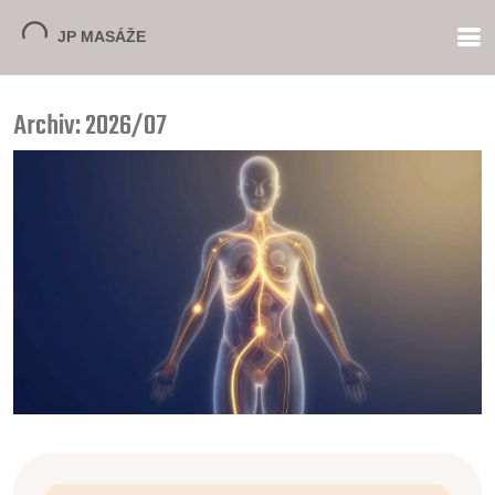
Archiv: 2026/07