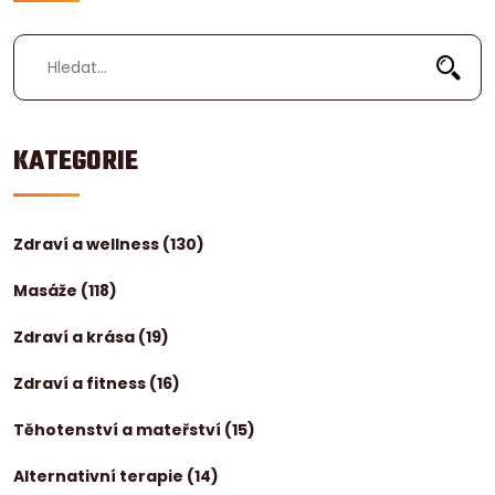
KATEGORIE
Zdraví a wellness
(130)
Masáže
(118)
Zdraví a krása
(19)
Zdraví a fitness
(16)
Těhotenství a mateřství
(15)
Alternativní terapie
(14)