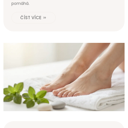
pomáhá.
ČÍST VÍCE