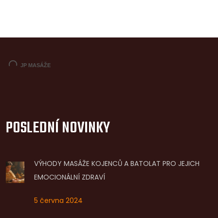
POSLEDNÍ NOVINKY
VÝHODY MASÁŽE KOJENCŮ A BATOLAT PRO JEJICH
EMOCIONÁLNÍ ZDRAVÍ
5 června 2024