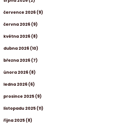
srpna 2026
(2)
července 2026
(9)
června 2026
(9)
května 2026
(8)
dubna 2026
(10)
března 2026
(7)
února 2026
(8)
ledna 2026
(6)
prosince 2025
(9)
listopadu 2025
(11)
října 2025
(8)