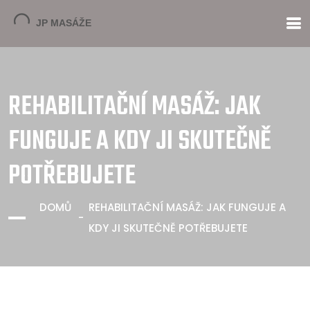
REHABILITAČNÍ MASÁŽ: JAK
FUNGUJE A KDY JI SKUTEČNĚ
POTŘEBUJETE
DOMŮ
REHABILITAČNÍ MASÁŽ: JAK FUNGUJE A
KDY JI SKUTEČNĚ POTŘEBUJETE