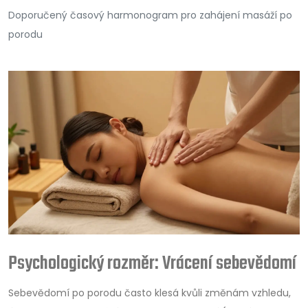
Doporučený časový harmonogram pro zahájení masáží po
porodu
Psychologický rozměr: Vrácení sebevědomí
Sebevědomí po porodu často klesá kvůli změnám vzhledu,