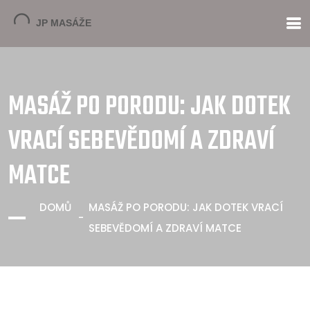
MASÁŽ PO PORODU: JAK DOTEK
VRACÍ SEBEVĚDOMÍ A ZDRAVÍ
MATCE
DOMŮ
MASÁŽ PO PORODU: JAK DOTEK VRACÍ
SEBEVĚDOMÍ A ZDRAVÍ MATCE