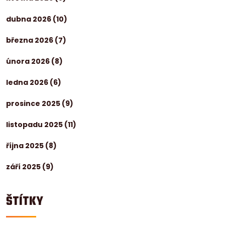
dubna 2026
(10)
března 2026
(7)
února 2026
(8)
ledna 2026
(6)
prosince 2025
(9)
listopadu 2025
(11)
října 2025
(8)
září 2025
(9)
ŠTÍTKY