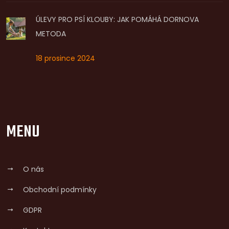
ÚLEVY PRO PSÍ KLOUBY: JAK POMÁHÁ DORNOVA
METODA
18 prosince 2024
MENU
O nás
Obchodní podmínky
GDPR