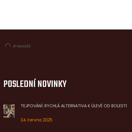
POSLEDNÍ NOVINKY
TEJPOVÁNÍ: RYCHLÁ ALTERNATIVA K ÚLEVĚ OD BOLESTI
24 června 2025