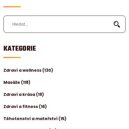
KATEGORIE
Zdraví a wellness
(130)
Masáže
(118)
Zdraví a krása
(19)
Zdraví a fitness
(16)
Těhotenství a mateřství
(15)