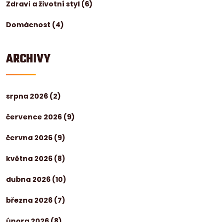
Zdraví a životní styl
(6)
Domácnost
(4)
ARCHIVY
srpna 2026
(2)
července 2026
(9)
června 2026
(9)
května 2026
(8)
dubna 2026
(10)
března 2026
(7)
února 2026
(8)