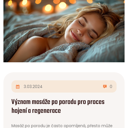
3.03.2024
0
Význam masáže po porodu pro proces
hojení a regenerace
Masáž po porodu je často opomíjená, přesto může