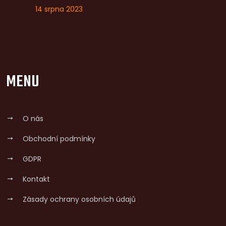
14 srpna 2023
MENU
O nás
Obchodní podmínky
GDPR
Kontakt
Zásady ochrany osobních údajů