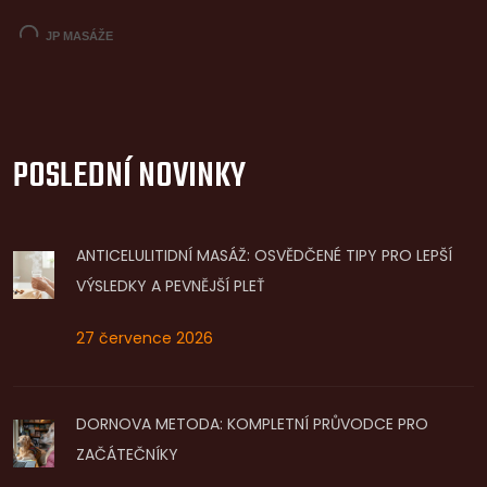
POSLEDNÍ NOVINKY
ANTICELULITIDNÍ MASÁŽ: OSVĚDČENÉ TIPY PRO LEPŠÍ
VÝSLEDKY A PEVNĚJŠÍ PLEŤ
27 července 2026
DORNOVA METODA: KOMPLETNÍ PRŮVODCE PRO
ZAČÁTEČNÍKY