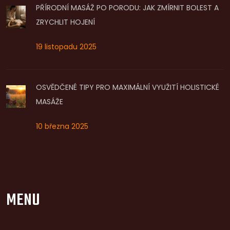
PŘÍRODNÍ MASÁŽ PO PORODU: JAK ZMÍRNIT BOLEST A
ZRYCHLIT HOJENÍ
19 listopadu 2025
OSVĚDČENÉ TIPY PRO MAXIMÁLNÍ VYUŽITÍ HOLISTICKÉ
MASÁŽE
10 března 2025
MENU