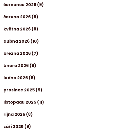
července 2026
(9)
června 2026
(9)
května 2026
(8)
dubna 2026
(10)
března 2026
(7)
února 2026
(8)
ledna 2026
(6)
prosince 2025
(9)
listopadu 2025
(11)
října 2025
(8)
září 2025
(9)