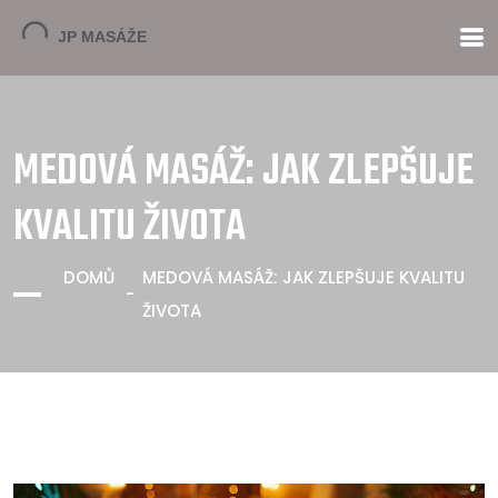
MEDOVÁ MASÁŽ: JAK ZLEPŠUJE
KVALITU ŽIVOTA
DOMŮ
MEDOVÁ MASÁŽ: JAK ZLEPŠUJE KVALITU
ŽIVOTA