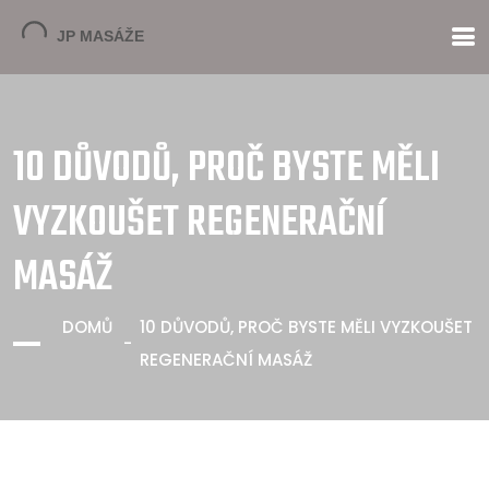
10 DŮVODŮ, PROČ BYSTE MĚLI
VYZKOUŠET REGENERAČNÍ
MASÁŽ
DOMŮ
10 DŮVODŮ, PROČ BYSTE MĚLI VYZKOUŠET
REGENERAČNÍ MASÁŽ