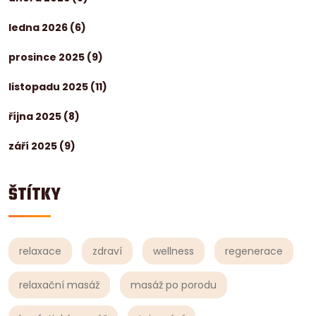
ledna 2026
(6)
prosince 2025
(9)
listopadu 2025
(11)
října 2025
(8)
září 2025
(9)
ŠTÍTKY
relaxace
zdraví
wellness
regenerace
relaxační masáž
masáž po porodu