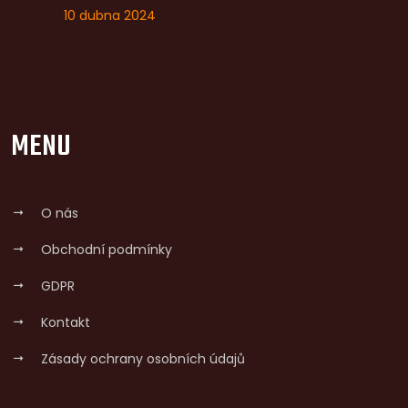
10 dubna 2024
MENU
O nás
Obchodní podmínky
GDPR
Kontakt
Zásady ochrany osobních údajů