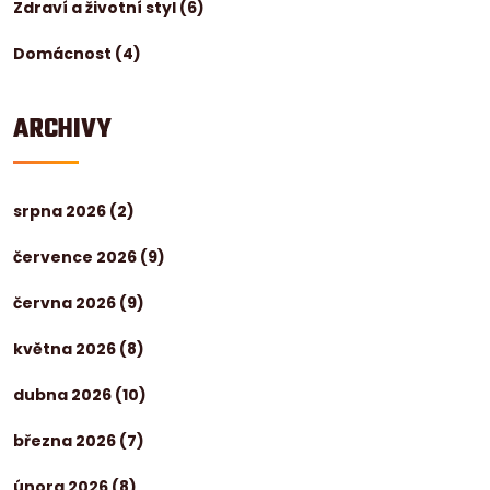
Zdraví a životní styl
(6)
Domácnost
(4)
ARCHIVY
srpna 2026
(2)
července 2026
(9)
června 2026
(9)
května 2026
(8)
dubna 2026
(10)
března 2026
(7)
února 2026
(8)