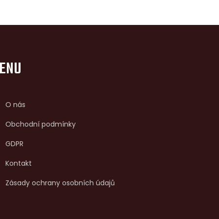
ENU
O nás
Obchodní podmínky
GDPR
Kontakt
Zásady ochrany osobních údajů