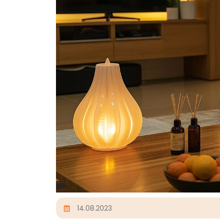
14.08.2023