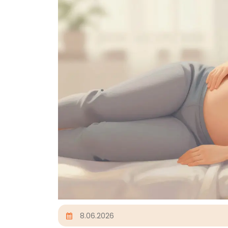
8.06.2026