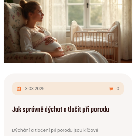
3.03.2025
0
Jak správně dýchat a tlačit při porodu
Dýchání a tlačení při porodu jsou klíčové