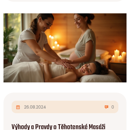
26.08.2024
0
Výhody a Pravdy o Těhotenské Masáži