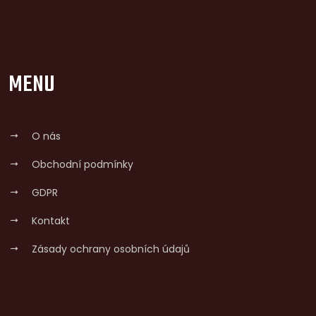
MENU
O nás
Obchodní podmínky
GDPR
Kontakt
Zásady ochrany osobních údajů