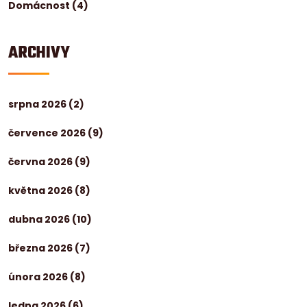
Domácnost
(4)
ARCHIVY
srpna 2026
(2)
července 2026
(9)
června 2026
(9)
května 2026
(8)
dubna 2026
(10)
března 2026
(7)
února 2026
(8)
ledna 2026
(6)