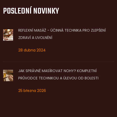
POSLEDNÍ NOVINKY
REFLEXNÍ MASÁŽ - ÚČINNÁ TECHNIKA PRO ZLEPŠENÍ
ZDRAVÍ A UVOLNĚNÍ
28 dubna 2024
JAK SPRÁVNĚ MASÍROVAT NOHY? KOMPLETNÍ
PRŮVODCE TECHNIKOU A ÚLEVOU OD BOLESTI
25 března 2026