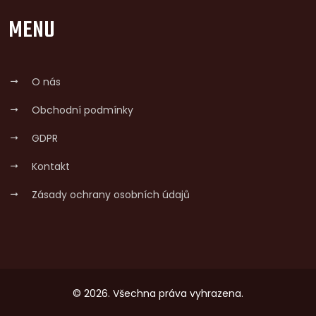
MENU
O nás
Obchodní podmínky
GDPR
Kontakt
Zásady ochrany osobních údajů
© 2026. Všechna práva vyhrazena.