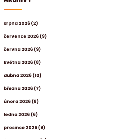
ARCHIVY
srpna 2026
(2)
července 2026
(9)
června 2026
(9)
května 2026
(8)
dubna 2026
(10)
března 2026
(7)
února 2026
(8)
ledna 2026
(6)
prosince 2025
(9)