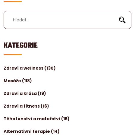
KATEGORIE
Zdraví a wellness
(130)
Masáže
(118)
Zdraví a krása
(19)
Zdraví a fitness
(16)
Těhotenství a mateřství
(15)
Alternativní terapie
(14)