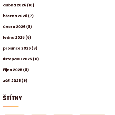
dubna 2026
(10)
března 2026
(7)
února 2026
(8)
ledna 2026
(6)
prosince 2025
(9)
listopadu 2025
(11)
října 2025
(8)
září 2025
(9)
ŠTÍTKY