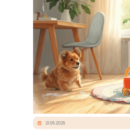
21.05.2025