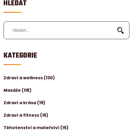
HLEDAT
KATEGORIE
Zdraví a wellness
(130)
Masáže
(118)
Zdraví a krása
(19)
Zdraví a fitness
(16)
Těhotenství a mateřství
(15)