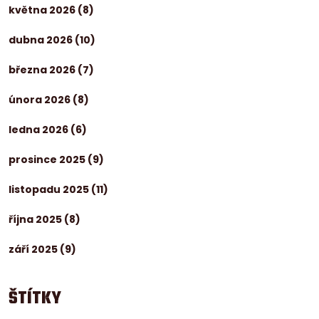
května 2026
(8)
dubna 2026
(10)
března 2026
(7)
února 2026
(8)
ledna 2026
(6)
prosince 2025
(9)
listopadu 2025
(11)
října 2025
(8)
září 2025
(9)
ŠTÍTKY