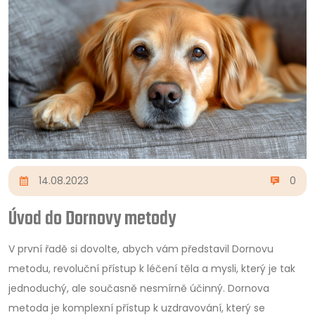
14.08.2023
0
Úvod do Dornovy metody
V první řadě si dovolte, abych vám představil Dornovu
metodu, revoluční přístup k léčení těla a mysli, který je tak
jednoduchý, ale současně nesmírně účinný. Dornova
metoda je komplexní přístup k uzdravování, který se