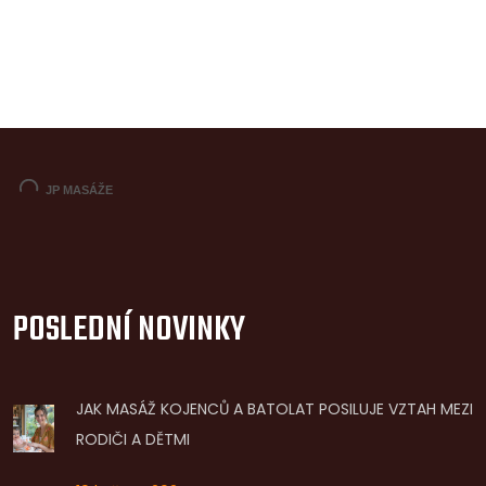
POSLEDNÍ NOVINKY
JAK MASÁŽ KOJENCŮ A BATOLAT POSILUJE VZTAH MEZI
RODIČI A DĚTMI