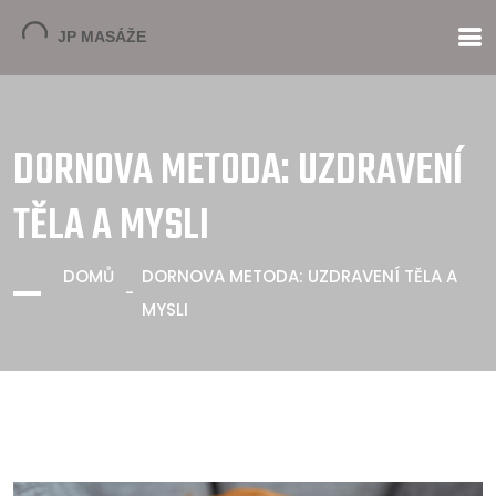
DORNOVA METODA: UZDRAVENÍ
TĚLA A MYSLI
DOMŮ
DORNOVA METODA: UZDRAVENÍ TĚLA A
MYSLI