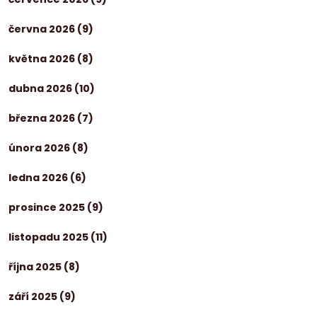
června 2026
(9)
května 2026
(8)
dubna 2026
(10)
března 2026
(7)
února 2026
(8)
ledna 2026
(6)
prosince 2025
(9)
listopadu 2025
(11)
října 2025
(8)
září 2025
(9)