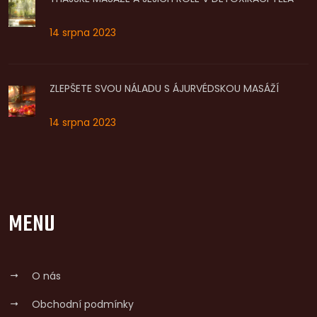
14 srpna 2023
ZLEPŠETE SVOU NÁLADU S ÁJURVÉDSKOU MASÁŽÍ
14 srpna 2023
MENU
O nás
Obchodní podmínky