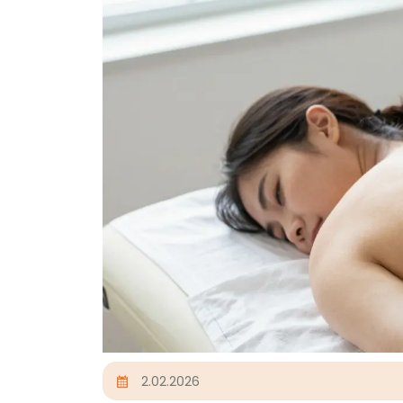
2.02.2026