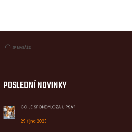
POSLEDNÍ NOVINKY
CO JE SPONDYLOZA U PSA?
29 října 2023