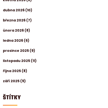
května 2026
(8)
dubna 2026
(10)
března 2026
(7)
února 2026
(8)
ledna 2026
(6)
prosince 2025
(9)
listopadu 2025
(11)
října 2025
(8)
září 2025
(9)
ŠTÍTKY