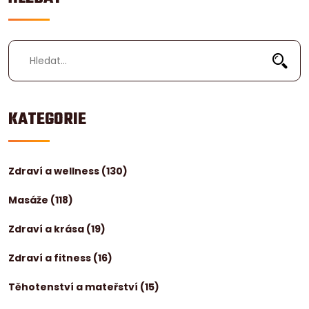
KATEGORIE
Zdraví a wellness
(130)
Masáže
(118)
Zdraví a krása
(19)
Zdraví a fitness
(16)
Těhotenství a mateřství
(15)