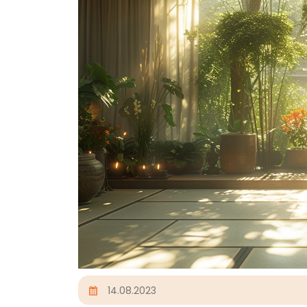
14.08.2023