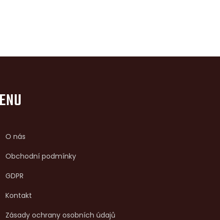
ENU
O nás
Obchodní podmínky
GDPR
Kontakt
Zásady ochrany osobních údajů