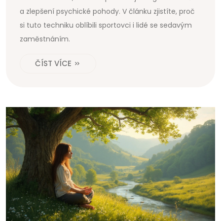
a zlepšení psychické pohody. V článku zjistíte, proč
si tuto techniku oblíbili sportovci i lidé se sedavým
zaměstnáním.
ČÍST VÍCE