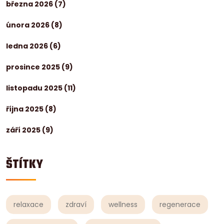
března 2026
(7)
února 2026
(8)
ledna 2026
(6)
prosince 2025
(9)
listopadu 2025
(11)
října 2025
(8)
září 2025
(9)
ŠTÍTKY
relaxace
zdraví
wellness
regenerace