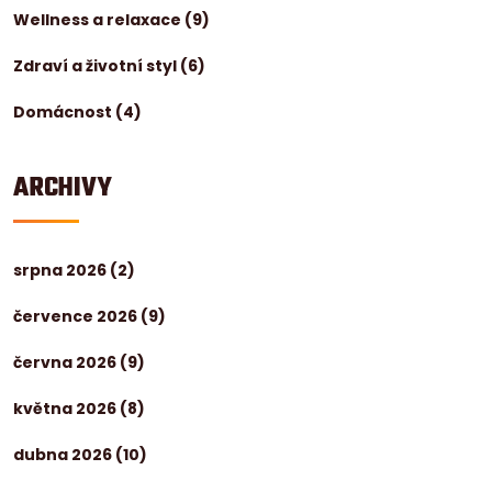
Wellness a relaxace
(9)
Zdraví a životní styl
(6)
Domácnost
(4)
ARCHIVY
srpna 2026
(2)
července 2026
(9)
června 2026
(9)
května 2026
(8)
dubna 2026
(10)