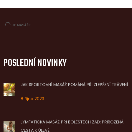
POSLEDNÍ NOVINKY
JAK SPORTOVNÍ MASÁŽ POMÁHÁ PŘI ZLEPŠENÍ TRÁVENÍ
8 října 2023
LYMFATICKÁ MASÁŽ PŘI BOLESTECH ZAD: PŘIROZENÁ
CESTA K ÚLEVĚ