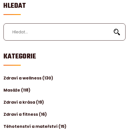
HLEDAT
KATEGORIE
Zdraví a wellness
(130)
Masáže
(118)
Zdraví a krása
(19)
Zdraví a fitness
(16)
Těhotenství a mateřství
(15)