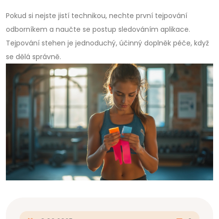
Pokud si nejste jistí technikou, nechte první tejpování
odborníkem a naučte se postup sledováním aplikace.
Tejpování stehen je jednoduchý, účinný doplněk péče, když
se dělá správně.