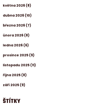
května 2026
(8)
dubna 2026
(10)
března 2026
(7)
února 2026
(8)
ledna 2026
(6)
prosince 2025
(9)
listopadu 2025
(11)
října 2025
(8)
září 2025
(9)
ŠTÍTKY