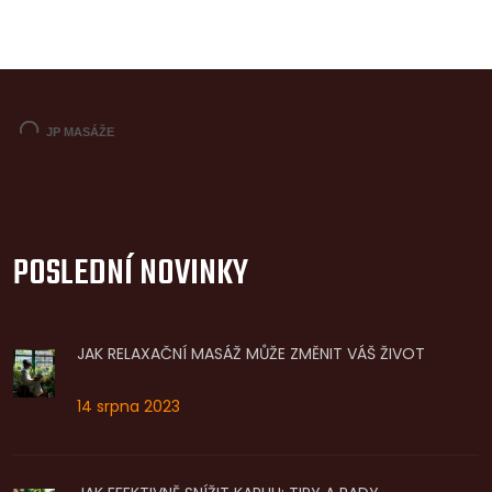
POSLEDNÍ NOVINKY
JAK RELAXAČNÍ MASÁŽ MŮŽE ZMĚNIT VÁŠ ŽIVOT
14 srpna 2023