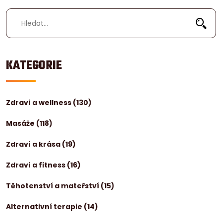
KATEGORIE
Zdraví a wellness
(130)
Masáže
(118)
Zdraví a krása
(19)
Zdraví a fitness
(16)
Těhotenství a mateřství
(15)
Alternativní terapie
(14)