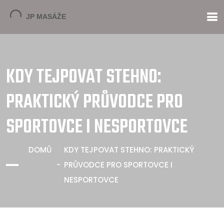
KDY TEJPOVAT STEHNO:
PRAKTICKÝ PRŮVODCE PRO
SPORTOVCE I NESPORTOVCE
DOMŮ
KDY TEJPOVAT STEHNO: PRAKTICKÝ
PRŮVODCE PRO SPORTOVCE I
NESPORTOVCE