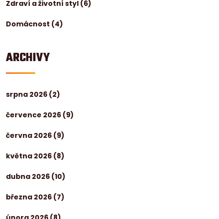
Zdraví a životní styl
(6)
Domácnost
(4)
ARCHIVY
srpna 2026
(2)
července 2026
(9)
června 2026
(9)
května 2026
(8)
dubna 2026
(10)
března 2026
(7)
února 2026
(8)