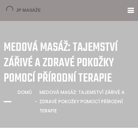
MEDOVÁ MASÁŽ: TAJEMSTVÍ
ZÁŘIVÉ A ZDRAVÉ POKOŽKY
POMOCÍ PŘÍRODNÍ TERAPIE
DOMŮ
MEDOVÁ MASÁŽ: TAJEMSTVÍ ZÁŘIVÉ A
ZDRAVÉ POKOŽKY POMOCÍ PŘÍRODNÍ
TERAPIE