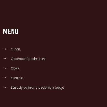
MENU
O nás
Obchodní podmínky
GDPR
Kontakt
Zásady ochrany osobních údajů