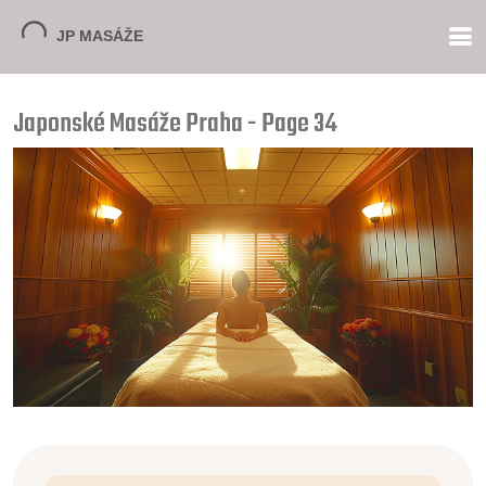
Japonské Masáže Praha - Page 34