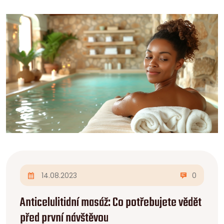
14.08.2023
0
Anticelulitidní masáž: Co potřebujete vědět
před první návštěvou