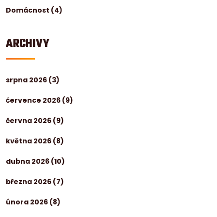
Domácnost
(4)
ARCHIVY
srpna 2026
(3)
července 2026
(9)
června 2026
(9)
května 2026
(8)
dubna 2026
(10)
března 2026
(7)
února 2026
(8)