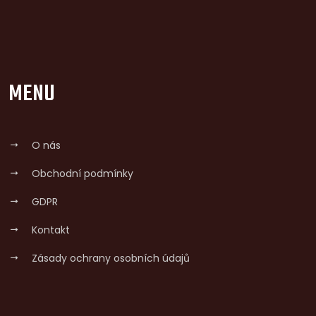
MENU
O nás
Obchodní podmínky
GDPR
Kontakt
Zásady ochrany osobních údajů