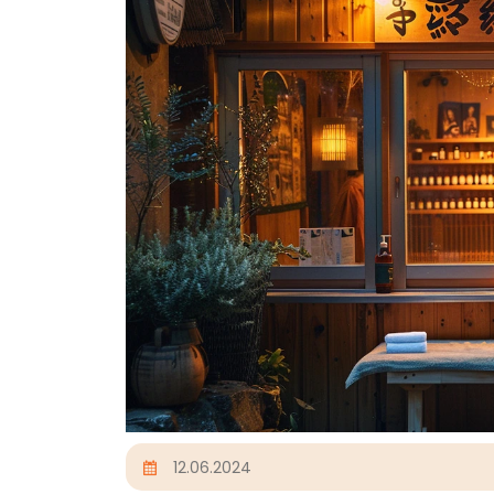
12.06.2024