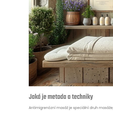
Jaká je metoda a techniky
Antimigrenózní masáž je speciální druh masáže,