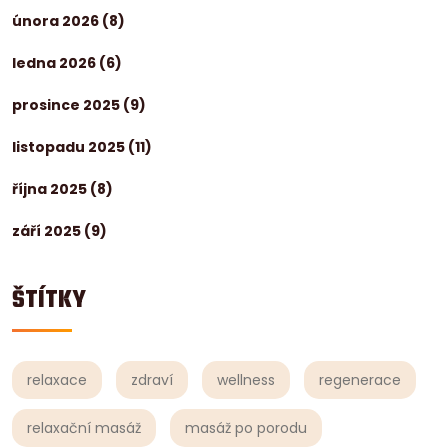
února 2026
(8)
ledna 2026
(6)
prosince 2025
(9)
listopadu 2025
(11)
října 2025
(8)
září 2025
(9)
ŠTÍTKY
relaxace
zdraví
wellness
regenerace
relaxační masáž
masáž po porodu