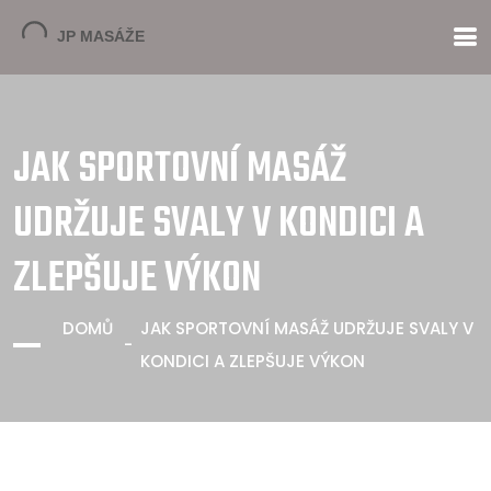
JAK SPORTOVNÍ MASÁŽ
UDRŽUJE SVALY V KONDICI A
ZLEPŠUJE VÝKON
DOMŮ
JAK SPORTOVNÍ MASÁŽ UDRŽUJE SVALY V
KONDICI A ZLEPŠUJE VÝKON