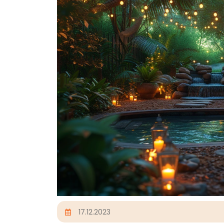
17.12.2023