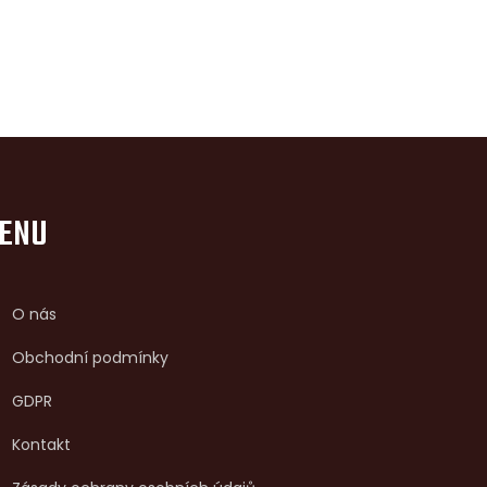
ENU
O nás
Obchodní podmínky
GDPR
Kontakt