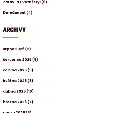
Zdraví a životní styl
(6)
Domácnost
(4)
ARCHIVY
srpna 2026
(2)
července 2026
(9)
června 2026
(9)
května 2026
(8)
dubna 2026
(10)
března 2026
(7)
února 2026
(8)