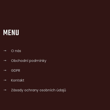
MENU
O nás
Obchodní podmínky
GDPR
Kontakt
Zásady ochrany osobních údajů