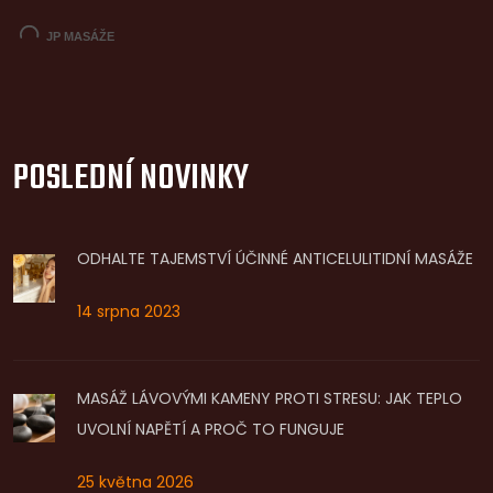
POSLEDNÍ NOVINKY
ODHALTE TAJEMSTVÍ ÚČINNÉ ANTICELULITIDNÍ MASÁŽE
14 srpna 2023
MASÁŽ LÁVOVÝMI KAMENY PROTI STRESU: JAK TEPLO
UVOLNÍ NAPĚTÍ A PROČ TO FUNGUJE
25 května 2026