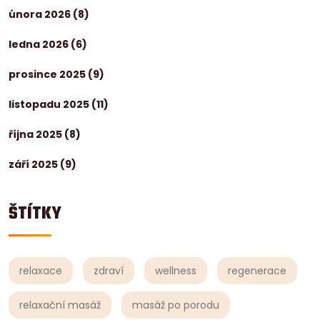
února 2026
(8)
ledna 2026
(6)
prosince 2025
(9)
listopadu 2025
(11)
října 2025
(8)
září 2025
(9)
ŠTÍTKY
relaxace
zdraví
wellness
regenerace
relaxační masáž
masáž po porodu