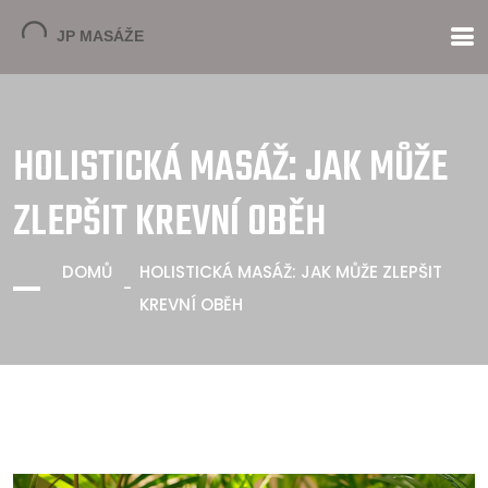
HOLISTICKÁ MASÁŽ: JAK MŮŽE
ZLEPŠIT KREVNÍ OBĚH
DOMŮ
HOLISTICKÁ MASÁŽ: JAK MŮŽE ZLEPŠIT
KREVNÍ OBĚH