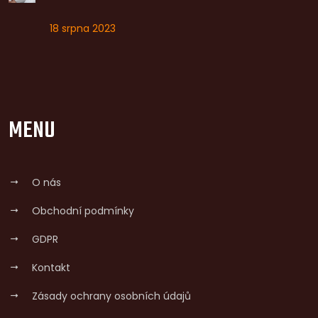
18 srpna 2023
MENU
O nás
Obchodní podmínky
GDPR
Kontakt
Zásady ochrany osobních údajů