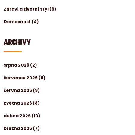
Zdraví a životní styl
(6)
Domácnost
(4)
ARCHIVY
srpna 2026
(2)
července 2026
(9)
června 2026
(9)
května 2026
(8)
dubna 2026
(10)
března 2026
(7)