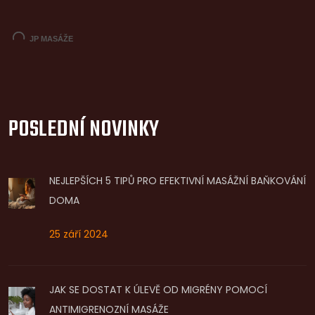
POSLEDNÍ NOVINKY
NEJLEPŠÍCH 5 TIPŮ PRO EFEKTIVNÍ MASÁŽNÍ BAŇKOVÁNÍ
DOMA
25 září 2024
JAK SE DOSTAT K ÚLEVĚ OD MIGRÉNY POMOCÍ
ANTIMIGRENOZNÍ MASÁŽE