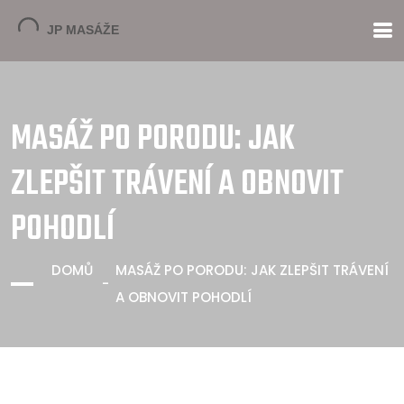
MASÁŽ PO PORODU: JAK
ZLEPŠIT TRÁVENÍ A OBNOVIT
POHODLÍ
DOMŮ
MASÁŽ PO PORODU: JAK ZLEPŠIT TRÁVENÍ
A OBNOVIT POHODLÍ