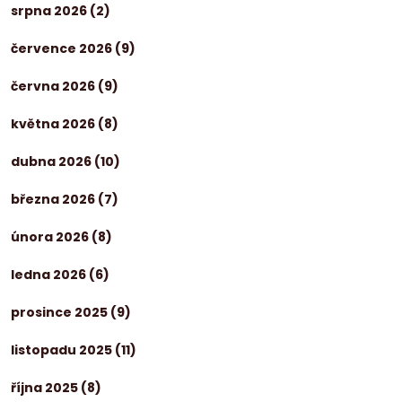
srpna 2026
(2)
července 2026
(9)
června 2026
(9)
května 2026
(8)
dubna 2026
(10)
března 2026
(7)
února 2026
(8)
ledna 2026
(6)
prosince 2025
(9)
listopadu 2025
(11)
října 2025
(8)