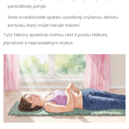
peristaltický pohyb.
Stres a nedostatek spánku vyvolávají zvýšenou aktivitu
kortizolu
, který může narušit trávení.
Tyto faktory společně mohou vést k pocitu těžkosti,
plynatosti a nepravidelným stolice.