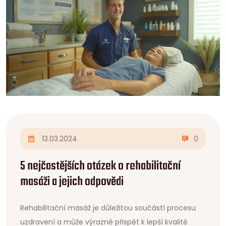
13.03.2024
0
5 nejčastějších otázek o rehabilitační
masáži a jejich odpovědi
Rehabilitační masáž je důležitou součástí procesu
uzdravení a může výrazně přispět k lepší kvalitě