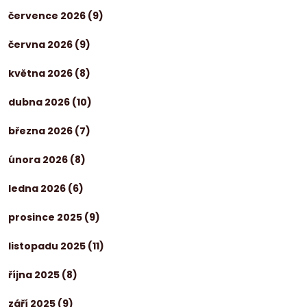
července 2026
(9)
června 2026
(9)
května 2026
(8)
dubna 2026
(10)
března 2026
(7)
února 2026
(8)
ledna 2026
(6)
prosince 2025
(9)
listopadu 2025
(11)
října 2025
(8)
září 2025
(9)