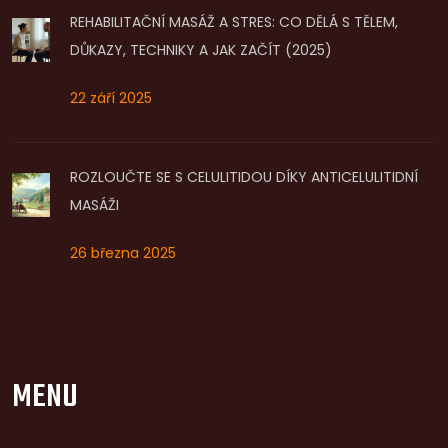
REHABILITAČNÍ MASÁŽ A STRES: CO DĚLÁ S TĚLEM,
DŮKAZY, TECHNIKY A JAK ZAČÍT (2025)
22 září 2025
ROZLOUČTE SE S CELULITIDOU DÍKY ANTICELULITIDNÍ
MASÁŽI
26 března 2025
MENU