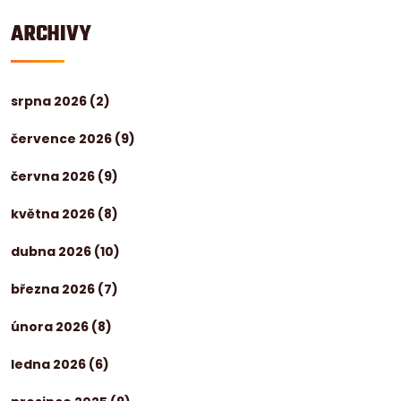
ARCHIVY
srpna 2026
(2)
července 2026
(9)
června 2026
(9)
května 2026
(8)
dubna 2026
(10)
března 2026
(7)
února 2026
(8)
ledna 2026
(6)