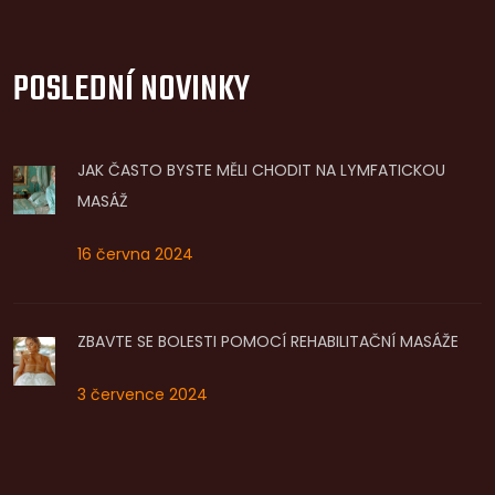
POSLEDNÍ NOVINKY
JAK ČASTO BYSTE MĚLI CHODIT NA LYMFATICKOU
MASÁŽ
16 června 2024
ZBAVTE SE BOLESTI POMOCÍ REHABILITAČNÍ MASÁŽE
3 července 2024