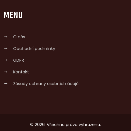
MENU
O nás
Obchodní podmínky
GDPR
Kontakt
Zásady ochrany osobních údajů
© 2026. Všechna práva vyhrazena.