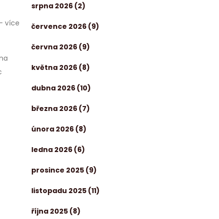
srpna 2026
(2)
— více
července 2026
(9)
června 2026
(9)
 na
května 2026
(8)
c
dubna 2026
(10)
března 2026
(7)
února 2026
(8)
ledna 2026
(6)
prosince 2025
(9)
listopadu 2025
(11)
října 2025
(8)