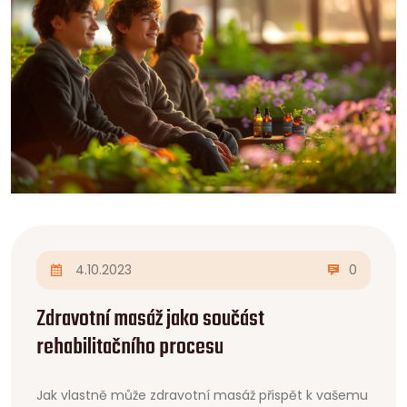
4.10.2023
0
Zdravotní masáž jako součást
rehabilitačního procesu
Jak vlastně může zdravotní masáž přispět k vašemu