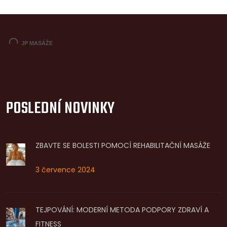
POSLEDNÍ NOVINKY
ZBAVTE SE BOLESTI POMOCÍ REHABILITAČNÍ MASÁŽE
3 července 2024
TEJPOVÁNÍ: MODERNÍ METODA PODPORY ZDRAVÍ A
FITNESS