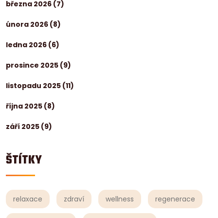
března 2026
(7)
února 2026
(8)
ledna 2026
(6)
prosince 2025
(9)
listopadu 2025
(11)
října 2025
(8)
září 2025
(9)
ŠTÍTKY
relaxace
zdraví
wellness
regenerace