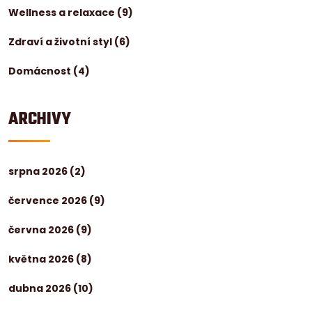
Wellness a relaxace
(9)
Zdraví a životní styl
(6)
Domácnost
(4)
ARCHIVY
srpna 2026
(2)
července 2026
(9)
června 2026
(9)
května 2026
(8)
dubna 2026
(10)