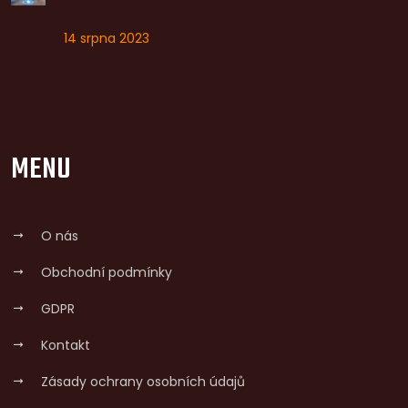
14 srpna 2023
MENU
O nás
Obchodní podmínky
GDPR
Kontakt
Zásady ochrany osobních údajů