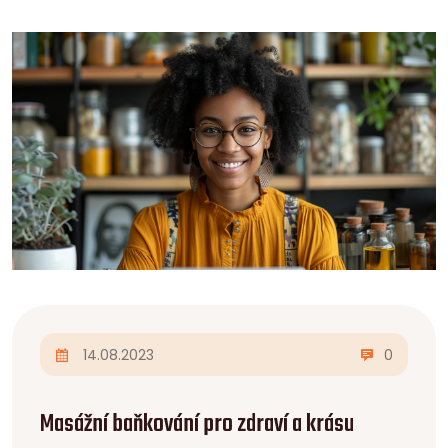
14.08.2023
0
Masážní baňkování pro zdraví a krásu