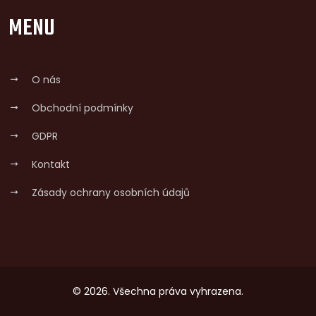
MENU
O nás
Obchodní podmínky
GDPR
Kontakt
Zásady ochrany osobních údajů
© 2026. Všechna práva vyhrazena.