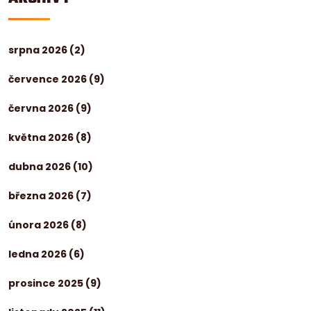
srpna 2026
(2)
července 2026
(9)
června 2026
(9)
května 2026
(8)
dubna 2026
(10)
března 2026
(7)
února 2026
(8)
ledna 2026
(6)
prosince 2025
(9)