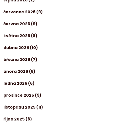
července 2026
(9)
června 2026
(9)
května 2026
(8)
dubna 2026
(10)
března 2026
(7)
února 2026
(8)
ledna 2026
(6)
prosince 2025
(9)
listopadu 2025
(11)
října 2025
(8)