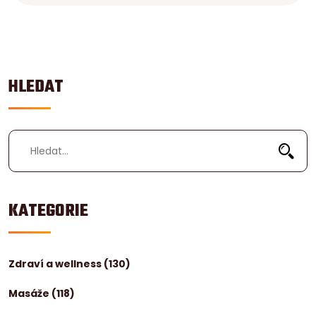
HLEDAT
KATEGORIE
Zdraví a wellness
(130)
Masáže
(118)