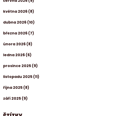
června 2026
(9)
května 2026
(8)
dubna 2026
(10)
března 2026
(7)
února 2026
(8)
ledna 2026
(6)
prosince 2025
(9)
listopadu 2025
(11)
října 2025
(8)
září 2025
(9)