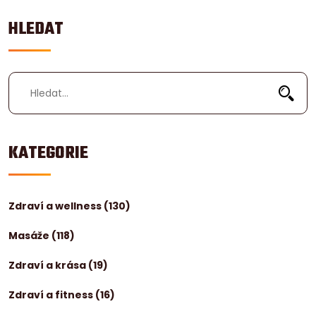
HLEDAT
KATEGORIE
Zdraví a wellness
(130)
Masáže
(118)
Zdraví a krása
(19)
Zdraví a fitness
(16)