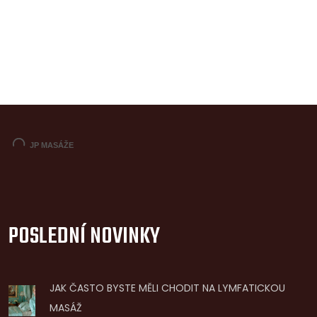
POSLEDNÍ NOVINKY
JAK ČASTO BYSTE MĚLI CHODIT NA LYMFATICKOU
MASÁŽ