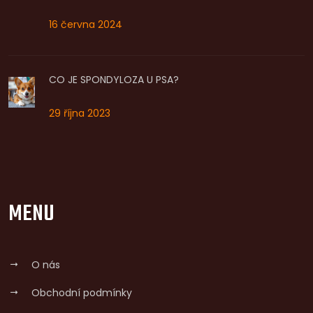
16 června 2024
CO JE SPONDYLOZA U PSA?
29 října 2023
MENU
O nás
Obchodní podmínky