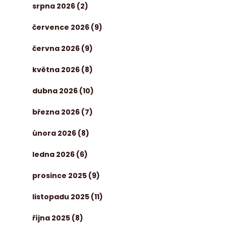
srpna 2026
(2)
července 2026
(9)
června 2026
(9)
května 2026
(8)
dubna 2026
(10)
března 2026
(7)
února 2026
(8)
ledna 2026
(6)
prosince 2025
(9)
listopadu 2025
(11)
října 2025
(8)