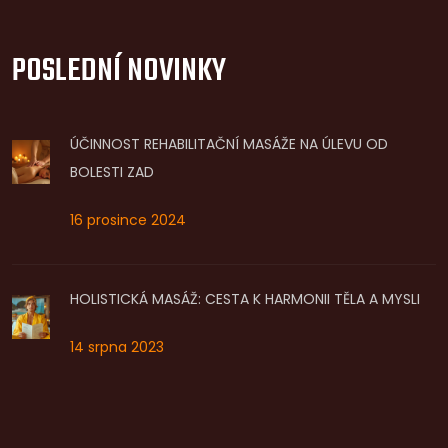
POSLEDNÍ NOVINKY
ÚČINNOST REHABILITAČNÍ MASÁŽE NA ÚLEVU OD
BOLESTI ZAD
16 prosince 2024
HOLISTICKÁ MASÁŽ: CESTA K HARMONII TĚLA A MYSLI
14 srpna 2023