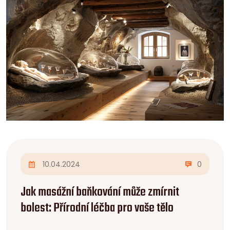
10.04.2024
0
Jak masážní baňkování může zmírnit
bolest: Přírodní léčba pro vaše tělo