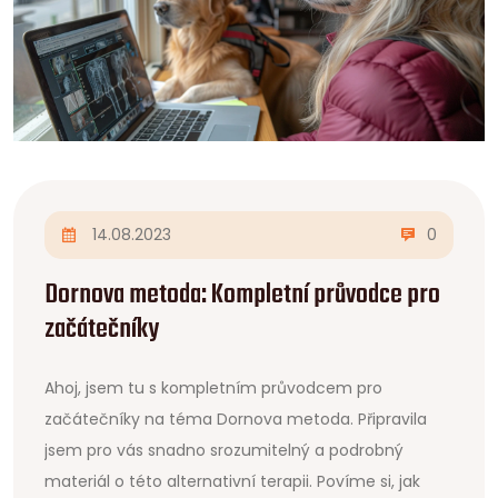
14.08.2023
0
Dornova metoda: Kompletní průvodce pro
začátečníky
Ahoj, jsem tu s kompletním průvodcem pro
začátečníky na téma Dornova metoda. Připravila
jsem pro vás snadno srozumitelný a podrobný
materiál o této alternativní terapii. Povíme si, jak