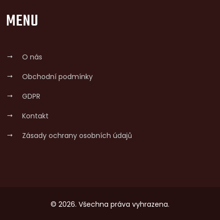
MENU
O nás
Obchodní podmínky
GDPR
Kontakt
Zásady ochrany osobních údajů
© 2026. Všechna práva vyhrazena.