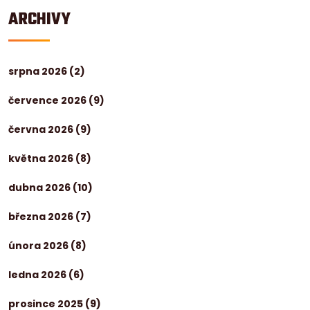
ARCHIVY
srpna 2026
(2)
července 2026
(9)
června 2026
(9)
května 2026
(8)
dubna 2026
(10)
března 2026
(7)
února 2026
(8)
ledna 2026
(6)
prosince 2025
(9)