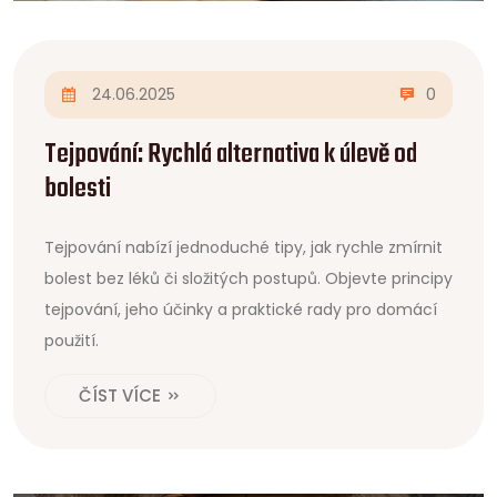
24.06.2025
0
Tejpování: Rychlá alternativa k úlevě od
bolesti
Tejpování nabízí jednoduché tipy, jak rychle zmírnit
bolest bez léků či složitých postupů. Objevte principy
tejpování, jeho účinky a praktické rady pro domácí
použití.
ČÍST VÍCE