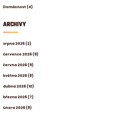
Domácnost
(4)
ARCHIVY
srpna 2026
(2)
července 2026
(9)
června 2026
(9)
května 2026
(8)
dubna 2026
(10)
března 2026
(7)
února 2026
(8)