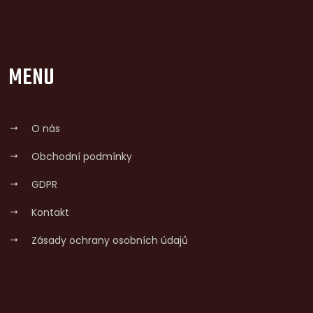
MENU
O nás
Obchodní podmínky
GDPR
Kontakt
Zásady ochrany osobních údajů