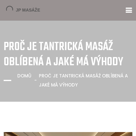
PROČ JE TANTRICKÁ MASÁŽ
OBLÍBENÁ A JAKÉ MÁ VÝHODY
DOMŮ
PROČ JE TANTRICKÁ MASÁŽ OBLÍBENÁ A
JAKÉ MÁ VÝHODY