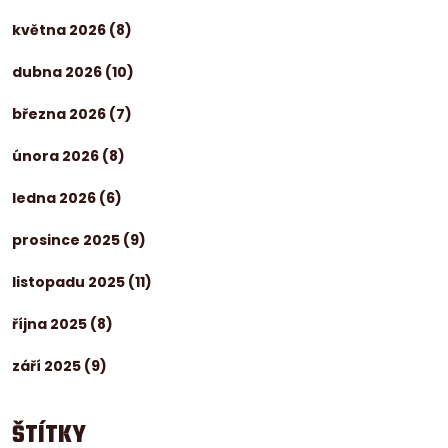
května 2026
(8)
dubna 2026
(10)
března 2026
(7)
února 2026
(8)
ledna 2026
(6)
prosince 2025
(9)
listopadu 2025
(11)
října 2025
(8)
září 2025
(9)
ŠTÍTKY