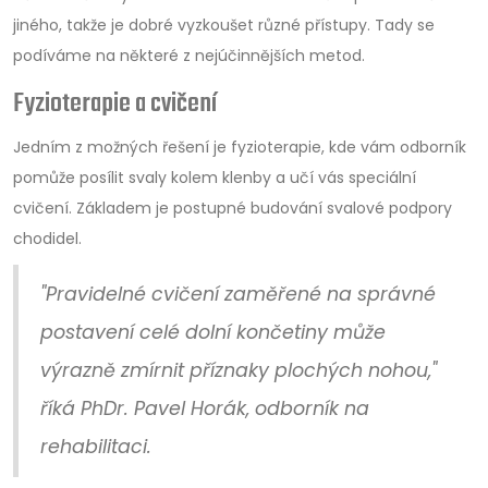
jiného, takže je dobré vyzkoušet různé přístupy. Tady se
podíváme na některé z nejúčinnějších metod.
Fyzioterapie a cvičení
Jedním z možných řešení je fyzioterapie, kde vám odborník
pomůže posílit svaly kolem klenby a učí vás speciální
cvičení. Základem je postupné budování svalové podpory
chodidel.
"Pravidelné cvičení zaměřené na správné
postavení celé dolní končetiny může
výrazně zmírnit příznaky plochých nohou,"
říká PhDr. Pavel Horák, odborník na
rehabilitaci.