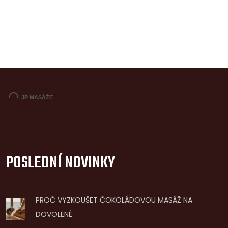
POSLEDNÍ NOVINKY
PROČ VYZKOUŠET ČOKOLÁDOVOU MASÁŽ NA
DOVOLENÉ