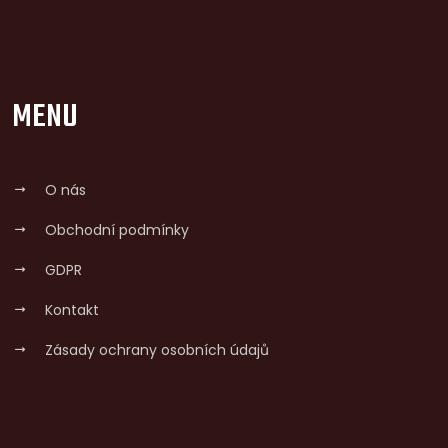
MENU
O nás
Obchodní podmínky
GDPR
Kontakt
Zásady ochrany osobních údajů