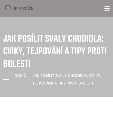
JAK POSÍLIT SVALY CHODIDLA:
CVIKY, TEJPOVÁNÍ A TIPY PROTI
BOLESTI
DOMŮ
JAK POSÍLIT SVALY CHODIDLA: CVIKY,
TEJPOVÁNÍ A TIPY PROTI BOLESTI