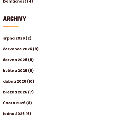
Domácnost
(4)
ARCHIVY
srpna 2026
(2)
července 2026
(9)
června 2026
(9)
května 2026
(8)
dubna 2026
(10)
března 2026
(7)
února 2026
(8)
ledna 2026
(6)