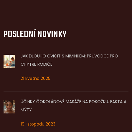
POSLEDNÍ NOVINKY
JAK DLOUHO CVIČIT S MIMINKEM: PRŮVODCE PRO
CHYTRÉ RODIČE
21 května 2025
ÚČINKY ČOKOLÁDOVÉ MASÁŽE NA POKOŽKU: FAKTA A
MÝTY
19 listopadu 2023